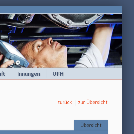
ft
Innungen
UFH
zurück
|
zur Übersicht
Übersicht