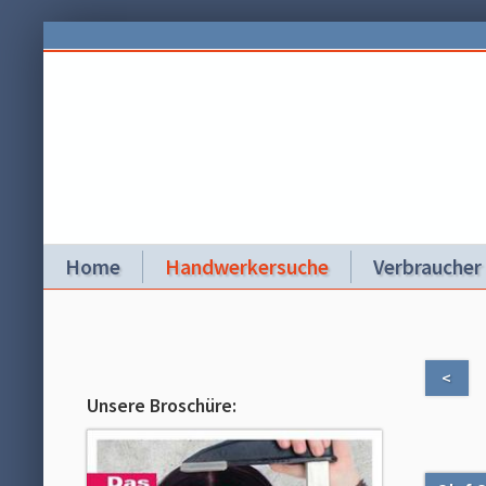
Home
Handwerkersuche
Verbraucher
<
Unsere Broschüre: