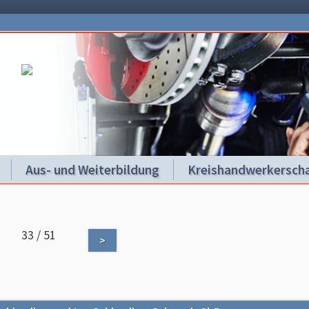
Aus- und Weiterbildung
Kreishandwerkerscha
33 / 51
>