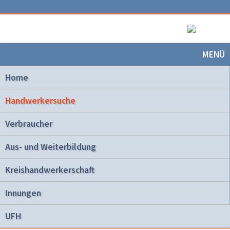
MENÜ
Home
Handwerkersuche
Verbraucher
Aus- und Weiterbildung
Kreishandwerkerschaft
Innungen
UFH