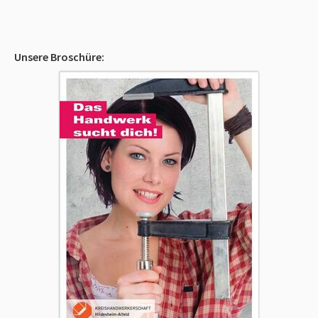
Unsere Broschüre: