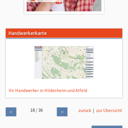
Handwerkerkarte
Ihr Handwerker in Hildesheim und Alfeld
18 / 36
zurück
|
zur Übersicht
<
>