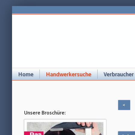
Home
Handwerkersuche
Verbraucher
<
Unsere Broschüre: