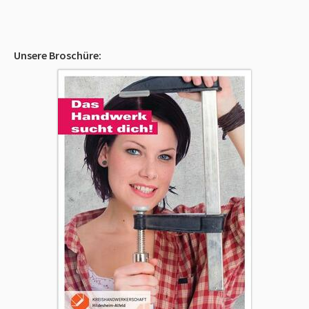
Unsere Broschüre: