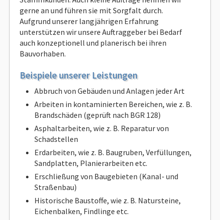
gerne an und führen sie mit Sorgfalt durch.
Aufgrund unserer langjährigen Erfahrung
unterstützen wir unsere Auftraggeber bei Bedarf
auch konzeptionell und planerisch bei ihren
Bauvorhaben.
Beispiele unserer Leistungen
Abbruch von Gebäuden und Anlagen jeder Art
Arbeiten in kontaminierten Bereichen, wie z. B.
Brandschäden (geprüft nach BGR 128)
Asphaltarbeiten, wie z. B. Reparatur von
Schadstellen
Erdarbeiten, wie z. B. Baugruben, Verfüllungen,
Sandplatten, Planierarbeiten etc.
Erschließung von Baugebieten (Kanal- und
Straßenbau)
Historische Baustoffe, wie z. B. Natursteine,
Eichenbalken, Findlinge etc.