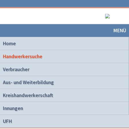
MENÜ
Home
Handwerkersuche
Verbraucher
Aus- und Weiterbildung
Kreishandwerkerschaft
Innungen
UFH