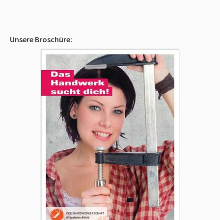
Unsere Broschüre: