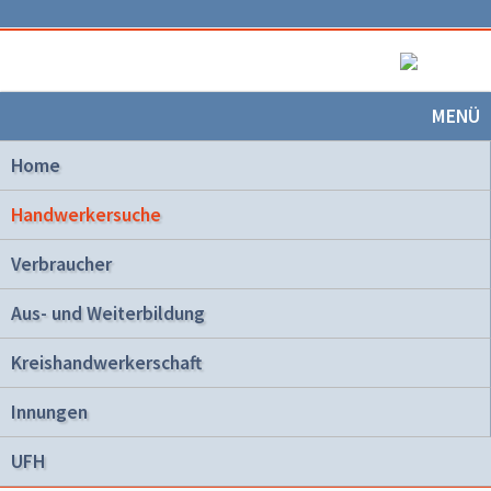
MENÜ
Home
Handwerkersuche
Verbraucher
Aus- und Weiterbildung
Kreishandwerkerschaft
Innungen
UFH