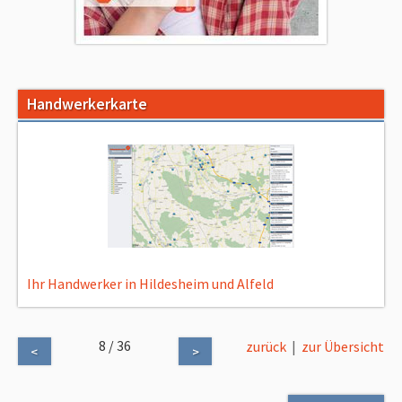
Handwerkerkarte
Ihr Handwerker in Hildesheim und Alfeld
8 / 36
zurück
|
zur Übersicht
<
>