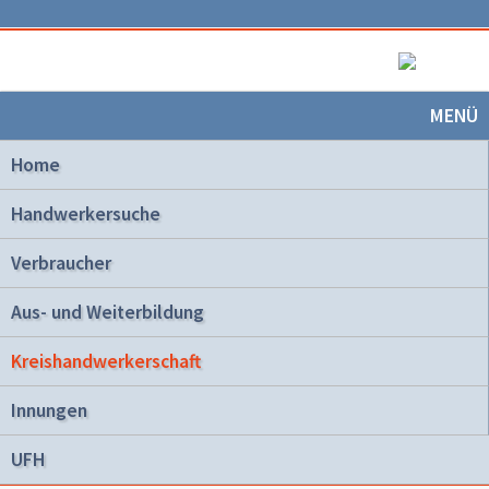
MENÜ
Home
Handwerkersuche
Verbraucher
Aus- und Weiterbildung
Kreishandwerkerschaft
Innungen
UFH