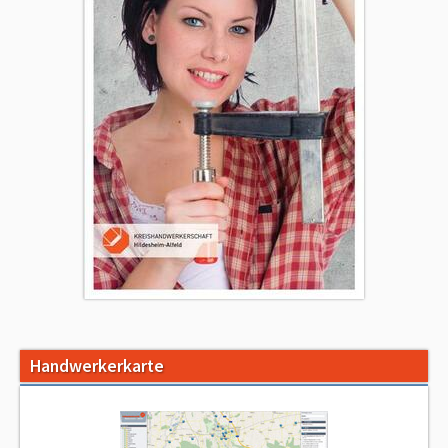
Handwerkerkarte