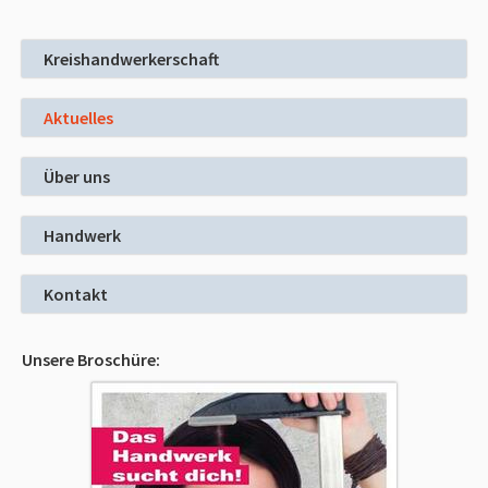
Kreishandwerkerschaft
Aktuelles
Über uns
Handwerk
Kontakt
Unsere Broschüre: