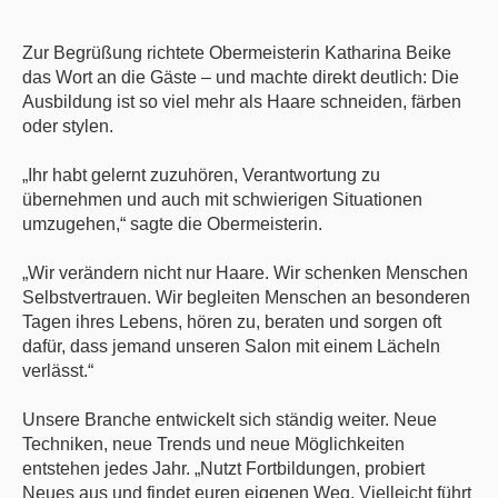
Zur Begrüßung richtete Obermeisterin Katharina Beike
das Wort an die Gäste – und machte direkt deutlich: Die
Ausbildung ist so viel mehr als Haare schneiden, färben
oder stylen.
„Ihr habt gelernt zuzuhören, Verantwortung zu
übernehmen und auch mit schwierigen Situationen
umzugehen,“ sagte die Obermeisterin.
„Wir verändern nicht nur Haare. Wir schenken Menschen
Selbstvertrauen. Wir begleiten Menschen an besonderen
Tagen ihres Lebens, hören zu, beraten und sorgen oft
dafür, dass jemand unseren Salon mit einem Lächeln
verlässt.“
Unsere Branche entwickelt sich ständig weiter. Neue
Techniken, neue Trends und neue Möglichkeiten
entstehen jedes Jahr. „Nutzt Fortbildungen, probiert
Neues aus und findet euren eigenen Weg. Vielleicht führt