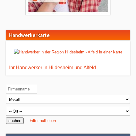
Handwerkerkarte
Ihr Handwerker in Hildesheim und Alfeld
Filter aufheben