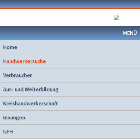
MENÜ
Home
Handwerkersuche
Verbraucher
Aus- und Weiterbildung
Kreishandwerkerschaft
Innungen
UFH