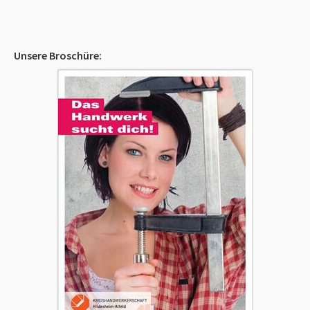
Unsere Broschüre: