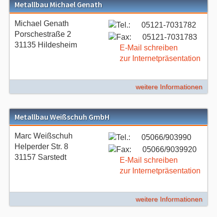
Metallbau Michael Genath
Michael Genath
05121-7031782
Porschestraße 2
05121-7031783
31135 Hildesheim
E-Mail schreiben
zur Internetpräsentation
weitere Informationen
Metallbau Weißschuh GmbH
Marc Weißschuh
05066/903990
Helperder Str. 8
05066/9039920
31157 Sarstedt
E-Mail schreiben
zur Internetpräsentation
weitere Informationen